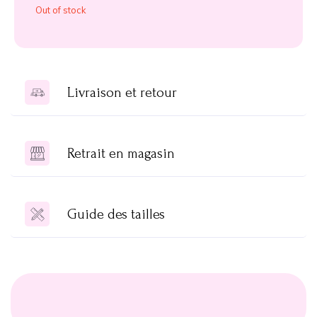
Out of stock
Livraison et retour
Retrait en magasin
Guide des tailles