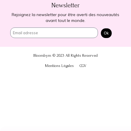
Newsletter
Rejoignez la newsletter pour être averti des nouveautés
avant tout le monde.
Ok
Bloombym ©
2023
All Rights Reserved
Mentions Légales
CGV