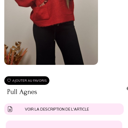
AJOUTER AU FAVORIS
Pull Agnes
VOIR LA DESCRIPTION DE L'ARTICLE