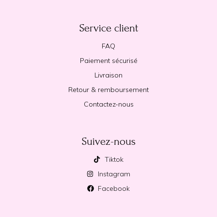
Service client
FAQ
Paiement sécurisé
Livraison
Retour & remboursement
Contactez-nous
Suivez-nous
Tiktok
Instagram
Facebook