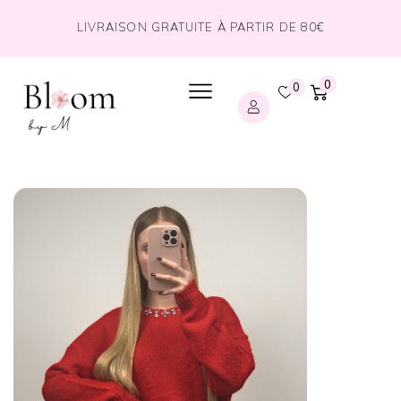
LIVRAISON GRATUITE À PARTIR DE 80€
0
0