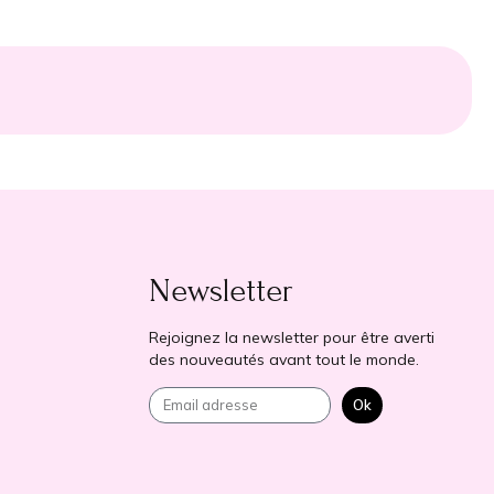
Newsletter
Rejoignez la newsletter pour être averti
des nouveautés avant tout le monde.
Ok