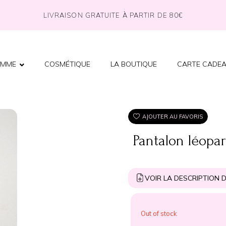
LIVRAISON GRATUITE À PARTIR DE 80€
EMME
COSMÉTIQUE
LA BOUTIQUE
CARTE CADE
AJOUTER AU FAVORIS
Pantalon léopa
VOIR LA DESCRIPTION D
Out of stock