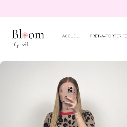
ACCUEIL
PRÊT-A-PORTER F